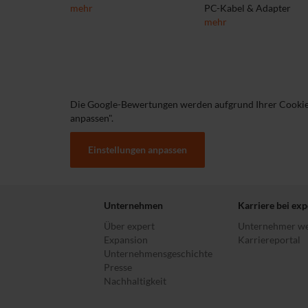
mehr
PC-Kabel & Adapter
mehr
Die Google-Bewertungen werden aufgrund Ihrer Cookie P
anpassen".
Einstellungen anpassen
Unternehmen
Karriere bei exp
Über expert
Unternehmer w
Expansion
Karriereportal
Unternehmensgeschichte
Presse
Nachhaltigkeit