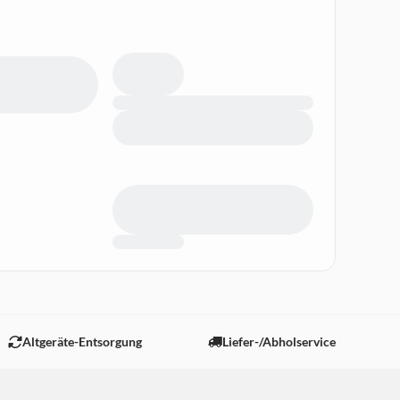
Altgeräte-Entsorgung
Liefer-/Abholservice