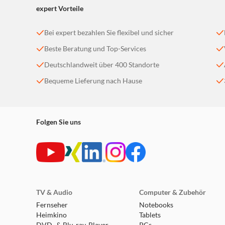
expert Vorteile
Bei expert bezahlen Sie flexibel und sicher
Beste Beratung und Top-Services
Deutschlandweit über 400 Standorte
Bequeme Lieferung nach Hause
Folgen Sie uns
TV & Audio
Computer & Zubehör
Fernseher
Notebooks
Heimkino
Tablets