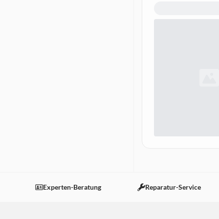
Experten-Beratung
Reparatur-Service