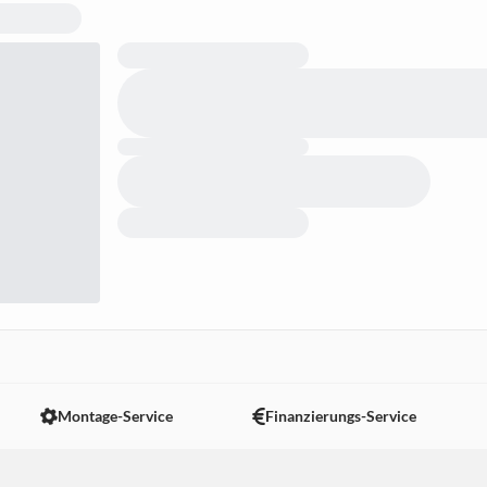
Montage-Service
Finanzierungs-Service