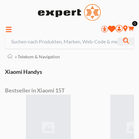
0
»
Telekom & Navigation
Xiaomi Handys
Bestseller in Xiaomi 15T