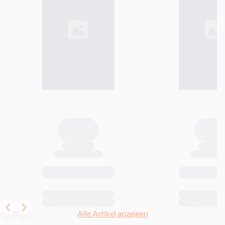
Item
Alle Artikel anzeigen
1