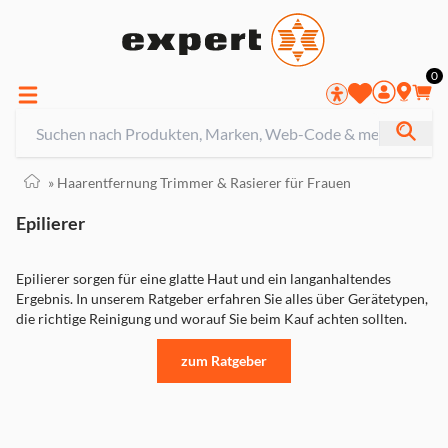
0
»
Haarentfernung Trimmer & Rasierer für Frauen
Epilierer
Epilierer sorgen für eine glatte Haut und ein langanhaltendes
Ergebnis. In unserem Ratgeber erfahren Sie alles über Gerätetypen,
die richtige Reinigung und worauf Sie beim Kauf achten sollten.