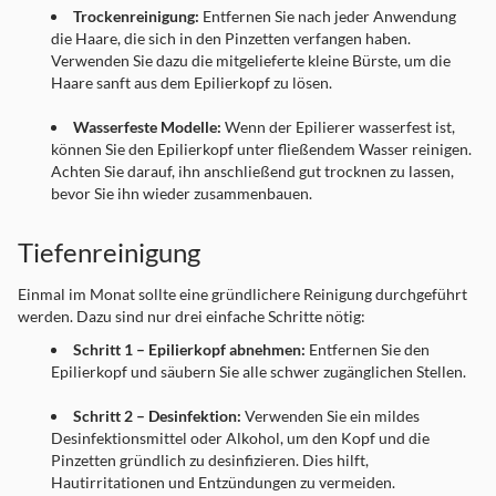
Trockenreinigung:
Entfernen Sie nach jeder Anwendung
die Haare, die sich in den Pinzetten verfangen haben.
Verwenden Sie dazu die mitgelieferte kleine Bürste, um die
Haare sanft aus dem Epilierkopf zu lösen.
Wasserfeste Modelle:
Wenn der Epilierer wasserfest ist,
können Sie den Epilierkopf unter fließendem Wasser reinigen.
Achten Sie darauf, ihn anschließend gut trocknen zu lassen,
bevor Sie ihn wieder zusammenbauen.
Tiefenreinigung
Einmal im Monat sollte eine gründlichere Reinigung durchgeführt
werden. Dazu sind nur drei einfache Schritte nötig:
Schritt 1 – Epilierkopf abnehmen:
Entfernen Sie den
Epilierkopf und säubern Sie alle schwer zugänglichen Stellen.
Schritt 2 – Desinfektion:
Verwenden Sie ein mildes
Desinfektionsmittel oder Alkohol, um den Kopf und die
Pinzetten gründlich zu desinfizieren. Dies hilft,
Hautirritationen und Entzündungen zu vermeiden.