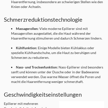
Haarentfernung, insbesondere an schwierigen Stellen wie den
Knien oder Achseln.
Schmerzreduktionstechnologie
Massagerollen:
Viele moderne Epilierer sind mit
Massagerollen ausgestattet, die die Haut während der
Haarentfernung stimulieren und dadurch Schmerzen lindern.
Kühlfunktion:
Einige Modelle bieten Kühlakkus oder
spezielle Kühlhandschuhe, um die Haut zu beruhigen und
Schmerzen zu reduzieren.
Nass- und Trockenfunktion:
Nass-Epilierer sind besonders
sanft und können unter der Dusche oder in der Badewanne
verwendet werden. Das warme Wasser öffnet die Poren und
macht die Haarentfernung weniger schmerzhaft.
Geschwindigkeitseinstellungen
Epilierer mit mehreren