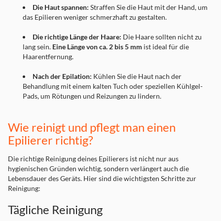
Die Haut spannen:
Straffen Sie die Haut mit der Hand, um
das Epilieren weniger schmerzhaft zu gestalten.
Die richtige Länge der Haare:
Die Haare sollten nicht zu
lang sein.
Eine Länge von ca. 2 bis 5 mm
ist ideal für die
Haarentfernung.
Nach der Epilation:
Kühlen Sie die Haut nach der
Behandlung mit einem kalten Tuch oder speziellen Kühlgel-
Pads, um Rötungen und Reizungen zu lindern.
Wie reinigt und pflegt man einen
Epilierer richtig?
Die richtige Reinigung deines Epilierers ist nicht nur aus
hygienischen Gründen wichtig, sondern verlängert auch die
Lebensdauer des Geräts. Hier sind die wichtigsten Schritte zur
Reinigung:
Tägliche Reinigung