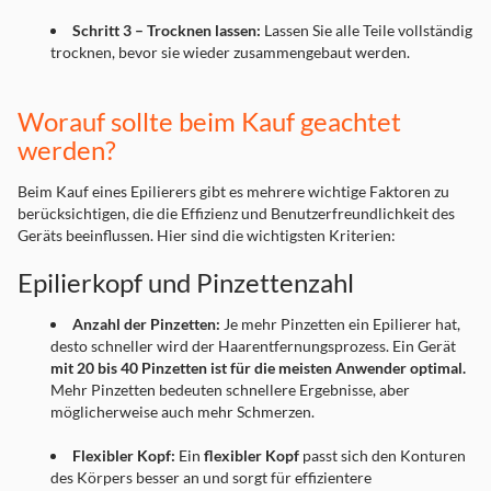
Schritt 3 – Trocknen lassen:
Lassen Sie alle Teile vollständig
trocknen, bevor sie wieder zusammengebaut werden.
Worauf sollte beim Kauf geachtet
werden?
Beim Kauf eines Epilierers gibt es mehrere wichtige Faktoren zu
berücksichtigen, die die Effizienz und Benutzerfreundlichkeit des
Geräts beeinflussen. Hier sind die wichtigsten Kriterien:
Epilierkopf und Pinzettenzahl
Anzahl der Pinzetten:
Je mehr Pinzetten ein Epilierer hat,
desto schneller wird der Haarentfernungsprozess. Ein Gerät
mit 20 bis 40 Pinzetten ist für die meisten Anwender optimal.
Mehr Pinzetten bedeuten schnellere Ergebnisse, aber
möglicherweise auch mehr Schmerzen.
Flexibler Kopf:
Ein
flexibler Kopf
passt sich den Konturen
des Körpers besser an und sorgt für effizientere