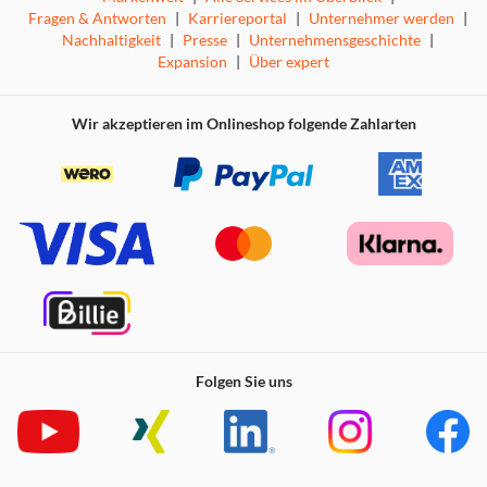
Fragen & Antworten
|
Karriereportal
|
Unternehmer werden
|
Nachhaltigkeit
|
Presse
|
Unternehmensgeschichte
|
Expansion
|
Über expert
Wir akzeptieren im Onlineshop folgende Zahlarten
Folgen Sie uns