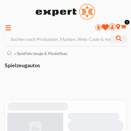
0
»
Spielfahrzeuge & Modellbau
Spielzeugautos