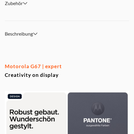
Zubehör
Beschreibung
Motorola G67 | expert
Creativity on display