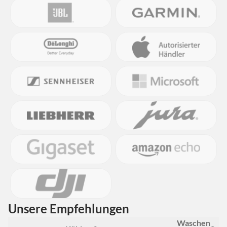
Unsere Empfehlungen
Waschen