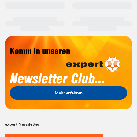
Komm in unseren
Newsletter Club...
Mehr erfahren
expert Newsletter