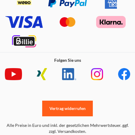
Folgen Sie uns
Vertrag widerrufen
Alle Preise in Euro und inkl. der gesetzlichen Mehrwertsteuer. ggf.
zzgl. Versandkosten.