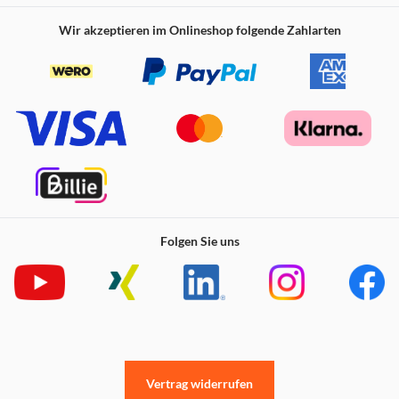
Wir akzeptieren im Onlineshop folgende Zahlarten
Folgen Sie uns
Vertrag widerrufen