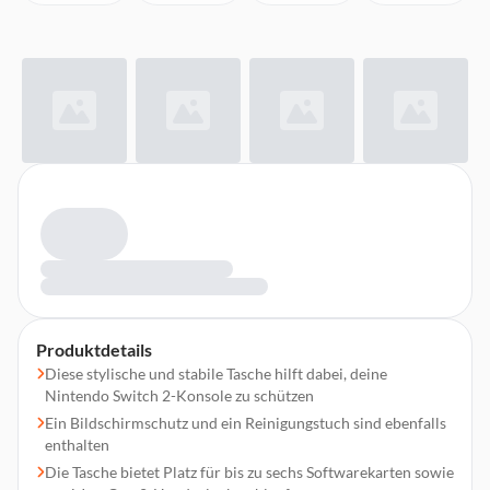
Produktdetails
Diese stylische und stabile Tasche hilft dabei, deine
Nintendo Switch 2-Konsole zu schützen
Ein Bildschirmschutz und ein Reinigungstuch sind ebenfalls
enthalten
Die Tasche bietet Platz für bis zu sechs Softwarekarten sowie