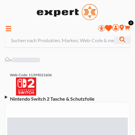
0
»
Web-Code: 11399021606
Nintendo Switch 2 Tasche & Schutzfolie