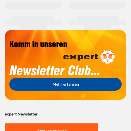
Komm in unseren
Newsletter Club...
Mehr erfahren
expert Newsletter
Jetzt registrieren