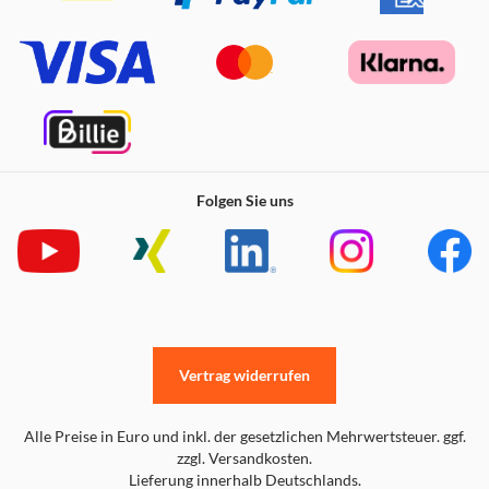
Folgen Sie uns
Vertrag widerrufen
Alle Preise in Euro und inkl. der gesetzlichen Mehrwertsteuer. ggf.
zzgl. Versandkosten.
Lieferung innerhalb Deutschlands.