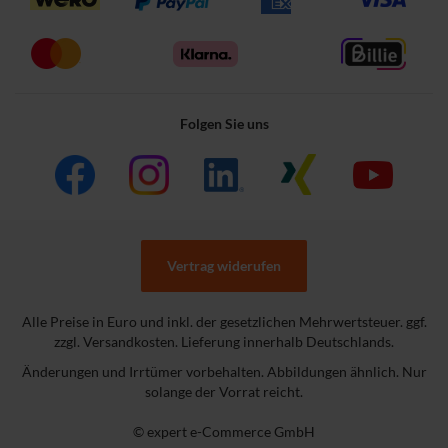
Folgen Sie uns
Vertrag widerufen
Alle Preise in Euro und inkl. der gesetzlichen Mehrwertsteuer. ggf.
zzgl. Versandkosten. Lieferung innerhalb Deutschlands.
Änderungen und Irrtümer vorbehalten. Abbildungen ähnlich. Nur
solange der Vorrat reicht.
© expert e-Commerce GmbH