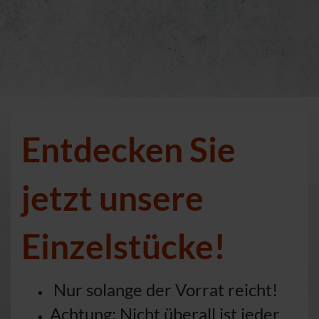
Entdecken Sie
jetzt unsere
Einzelstücke!
Nur solange der Vorrat reicht!
Achtung: Nicht überall ist jeder