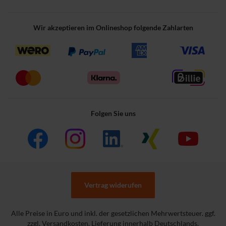
Wir akzeptieren im Onlineshop folgende Zahlarten
Folgen Sie uns
Vertrag widerufen
Alle Preise in Euro und inkl. der gesetzlichen Mehrwertsteuer. ggf.
zzgl. Versandkosten. Lieferung innerhalb Deutschlands.