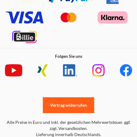
Folgen Sie uns
Vertrag widerrufen
Alle Preise in Euro und inkl. der gesetzlichen Mehrwertsteuer. ggf.
zzgl. Versandkosten.
Lieferung innerhalb Deutschlands.