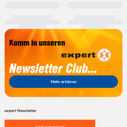
Komm in unseren
Newsletter Club...
Mehr erfahren
expert Newsletter
Jetzt registrieren