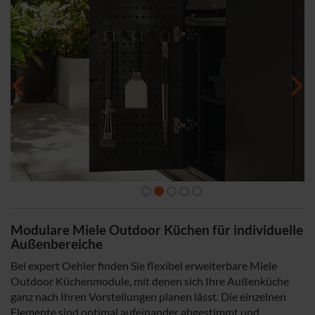
Modulare Miele Outdoor Küchen für individuelle
Außenbereiche
Bei expert Oehler finden Sie flexibel erweiterbare Miele
Outdoor Küchenmodule, mit denen sich Ihre Außenküche
ganz nach Ihren Vorstellungen planen lässt. Die einzelnen
Elemente sind optimal aufeinander abgestimmt und