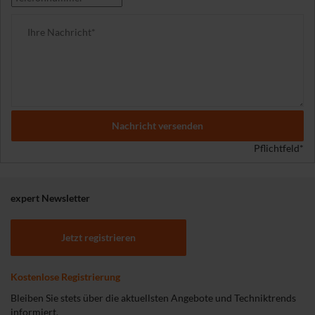
Nachricht versenden
Pflichtfeld*
expert Newsletter
Jetzt registrieren
Kostenlose Registrierung
Bleiben Sie stets über die aktuellsten Angebote und Techniktrends
informiert.