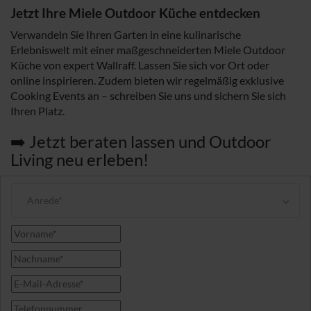
Jetzt Ihre Miele Outdoor Küche entdecken
Verwandeln Sie Ihren Garten in eine kulinarische
Erlebniswelt mit einer maßgeschneiderten Miele Outdoor
Küche von expert Wallraff. Lassen Sie sich vor Ort oder
online inspirieren. Zudem bieten wir regelmäßig exklusive
Cooking Events an – schreiben Sie uns und sichern Sie sich
Ihren Platz.
➡️ Jetzt beraten lassen und Outdoor
Living neu erleben!
Anrede*