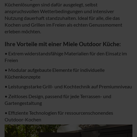
Küchenlösungen sind dafür ausgelegt, selbst
anspruchsvollen Wetterbedingungen und intensiver
Nutzung dauerhaft standzuhalten. Ideal für alle, die das
Kochen und Grillen im Freien als echten Genussmoment
erleben möchten.
Ihre Vorteile mit einer Miele Outdoor Küche:
• Extrem widerstandsfähige Materialien für den Einsatz im
Freien
• Modular aufgebaute Elemente für individuelle
Küchenkonzepte
• Leistungsstarke Grill- und Kochtechnik auf Premiumniveau
• Zeitloses Design, passend für jede Terrassen- und
Gartengestaltung
• Effiziente Technologien für ressourcenschonendes
Outdoor-Kochen