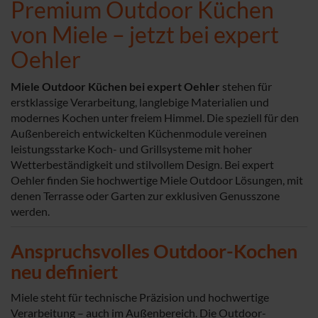
Premium Outdoor Küchen
von Miele – jetzt bei expert
Oehler
Miele Outdoor Küchen bei expert Oehler
stehen für
erstklassige Verarbeitung, langlebige Materialien und
modernes Kochen unter freiem Himmel. Die speziell für den
Außenbereich entwickelten Küchenmodule vereinen
leistungsstarke Koch- und Grillsysteme mit hoher
Wetterbeständigkeit und stilvollem Design. Bei expert
Oehler finden Sie hochwertige Miele Outdoor Lösungen, mit
denen Terrasse oder Garten zur exklusiven Genusszone
werden.
Anspruchsvolles Outdoor-Kochen
neu definiert
Miele steht für technische Präzision und hochwertige
Verarbeitung – auch im Außenbereich. Die Outdoor-