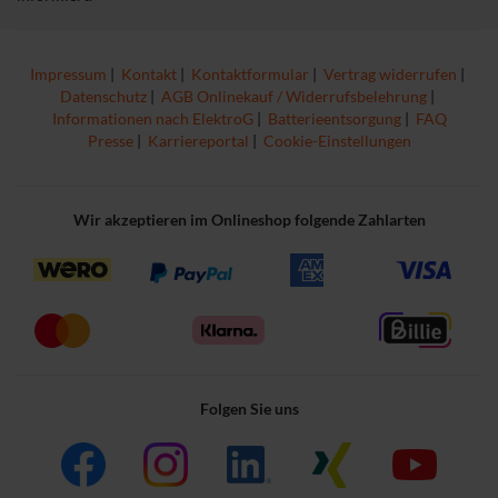
Impressum
|
Kontakt
|
Kontaktformular
|
Vertrag widerrufen
|
Datenschutz
|
AGB Onlinekauf / Widerrufsbelehrung
|
Informationen nach ElektroG
|
Batterieentsorgung
|
FAQ
Presse
|
Karriereportal
|
Cookie-Einstellungen
Wir akzeptieren im Onlineshop folgende Zahlarten
Folgen Sie uns