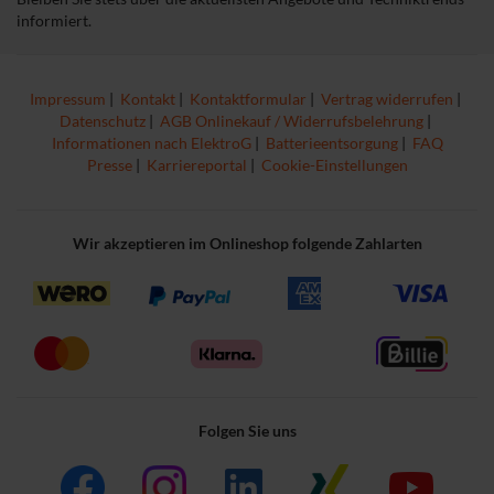
informiert.
Impressum
|
Kontakt
|
Kontaktformular
|
Vertrag widerrufen
|
Datenschutz
|
AGB Onlinekauf / Widerrufsbelehrung
|
Informationen nach ElektroG
|
Batterieentsorgung
|
FAQ
Presse
|
Karriereportal
|
Cookie-Einstellungen
Wir akzeptieren im Onlineshop folgende Zahlarten
Folgen Sie uns