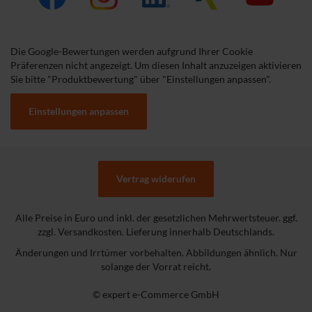
Die Google-Bewertungen werden aufgrund Ihrer Cookie
Präferenzen nicht angezeigt. Um diesen Inhalt anzuzeigen aktivieren
Sie bitte "Produktbewertung" über "Einstellungen anpassen".
Einstellungen anpassen
Vertrag widerufen
Alle Preise in Euro und inkl. der gesetzlichen Mehrwertsteuer. ggf.
zzgl. Versandkosten. Lieferung innerhalb Deutschlands.
Änderungen und Irrtümer vorbehalten. Abbildungen ähnlich. Nur
solange der Vorrat reicht.
© expert e-Commerce GmbH