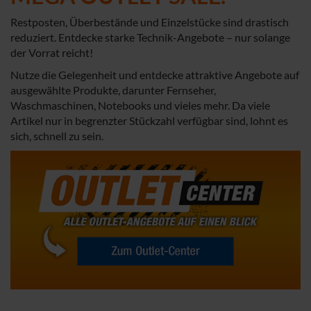
Restposten, Überbestände und Einzelstücke sind drastisch
reduziert. Entdecke starke Technik-Angebote – nur solange
der Vorrat reicht!
Nutze die Gelegenheit und entdecke attraktive Angebote auf
ausgewählte Produkte, darunter Fernseher,
Waschmaschinen, Notebooks und vieles mehr. Da viele
Artikel nur in begrenzter Stückzahl verfügbar sind, lohnt es
sich, schnell zu sein.