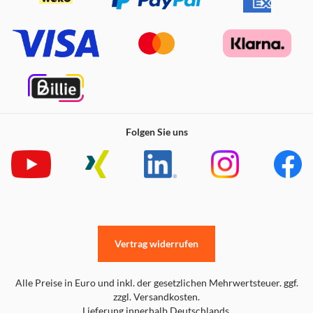
Folgen Sie uns
Vertrag widerrufen
Alle Preise in Euro und inkl. der gesetzlichen Mehrwertsteuer. ggf.
zzgl. Versandkosten.
Lieferung innerhalb Deutschlands.