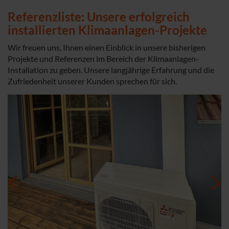
Referenzliste: Unsere erfolgreich
installierten Klimaanlagen-Projekte
Wir freuen uns, Ihnen einen Einblick in unsere bisherigen
Projekte und Referenzen im Bereich der Klimaanlagen-
Installation zu geben. Unsere langjährige Erfahrung und die
Zufriedenheit unserer Kunden sprechen für sich.