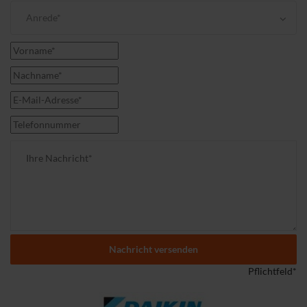
Anrede*
Nachricht versenden
Pflichtfeld*