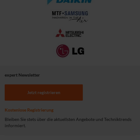
expert Newsletter
Jetzt registrieren
Kostenlose Registrierung
Bleiben Sie stets über die aktuellsten Angebote und Techniktrends
informiert.