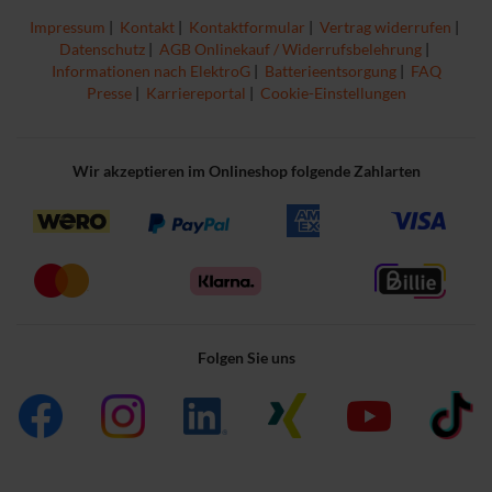
Impressum
|
Kontakt
|
Kontaktformular
|
Vertrag widerrufen
|
Datenschutz
|
AGB Onlinekauf / Widerrufsbelehrung
|
Informationen nach ElektroG
|
Batterieentsorgung
|
FAQ
Presse
|
Karriereportal
|
Cookie-Einstellungen
Wir akzeptieren im Onlineshop folgende Zahlarten
Folgen Sie uns