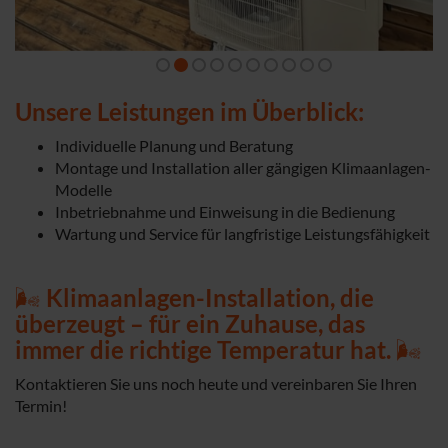
Unsere Leistungen im Überblick:
Individuelle Planung und Beratung
Montage und Installation aller gängigen Klimaanlagen-
Modelle
Inbetriebnahme und Einweisung in die Bedienung
Wartung und Service für langfristige Leistungsfähigkeit
🌬️
Klimaanlagen-Installation, die
überzeugt – für ein Zuhause, das
immer die richtige Temperatur hat.
🌬️
Kontaktieren Sie uns noch heute und vereinbaren Sie Ihren
Termin!