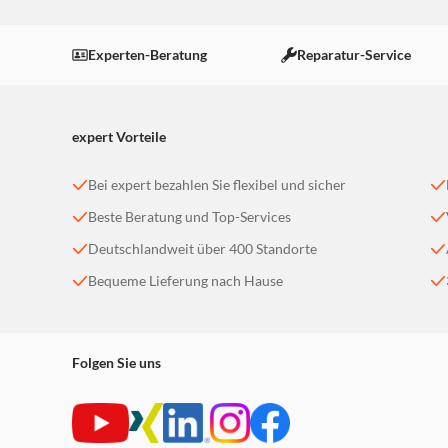
Experten-Beratung
Reparatur-Service
expert Vorteile
Bei expert bezahlen Sie flexibel und sicher
Beste Beratung und Top-Services
Deutschlandweit über 400 Standorte
Bequeme Lieferung nach Hause
Folgen Sie uns