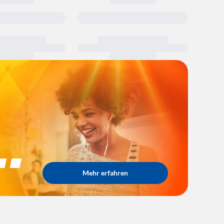
..
Mehr erfahren