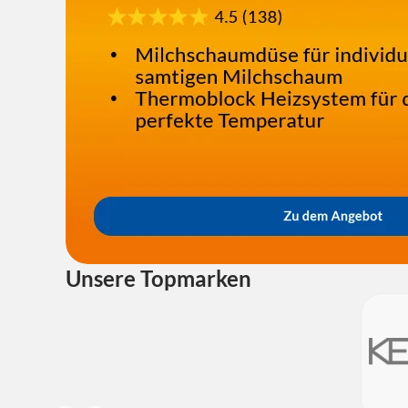
Unsere Topmarken