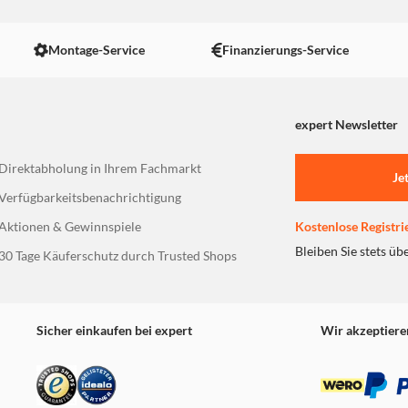
Montage-Service
Finanzierungs-Service
expert Newsletter
Direktabholung in Ihrem Fachmarkt
Je
Verfügbarkeitsbenachrichtigung
Aktionen & Gewinnspiele
Kostenlose Registri
Bleiben Sie stets üb
30 Tage Käuferschutz durch Trusted Shops
Sicher einkaufen bei expert
Wir akzeptiere