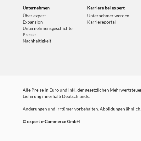
Unternehmen
Karriere bei expert
Über expert
Unternehmer werden
Expansion
Karriereportal
Unternehmensgeschichte
Presse
Nachhaltigkeit
Alle Preise in Euro und inkl. der gesetzlichen Mehrwertsteuer.
Lieferung innerhalb Deutschlands.
Änderungen und Irrtümer vorbehalten. Abbildungen ähnlich. 
© expert e-Commerce GmbH