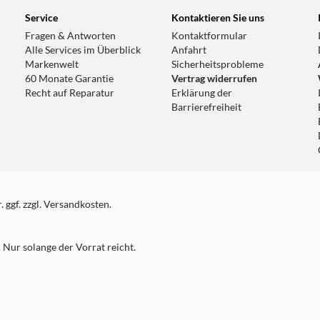
Service
Kontaktieren Sie uns
Fragen & Antworten
Kontaktformular
Alle Services im Überblick
Anfahrt
Markenwelt
Sicherheitsprobleme
60 Monate Garantie
Vertrag widerrufen
Recht auf Reparatur
Erklärung der
Barrierefreiheit
 ggf. zzgl. Versandkosten.
Nur solange der Vorrat reicht.