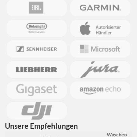
Unsere Empfehlungen
Waschen