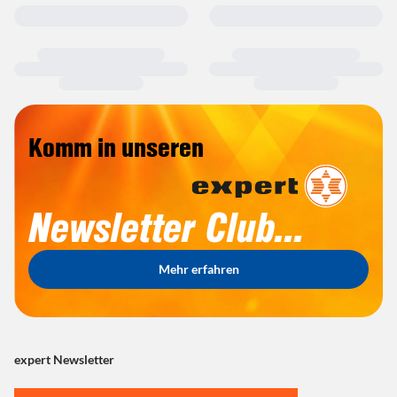
Komm in unseren
Newsletter Club...
Mehr erfahren
expert Newsletter