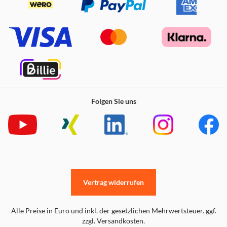
Folgen Sie uns
Vertrag widerrufen
Alle Preise in Euro und inkl. der gesetzlichen Mehrwertsteuer. ggf.
zzgl. Versandkosten.