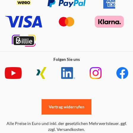
Folgen Sie uns
Vertrag widerrufen
Alle Preise in Euro und inkl. der gesetzlichen Mehrwertsteuer. ggf.
zzgl. Versandkosten.