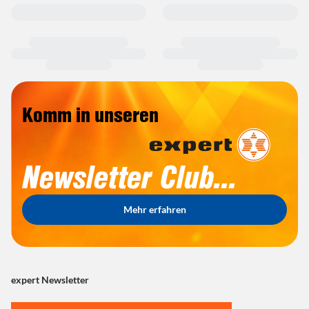
Komm in unseren
Newsletter Club...
Mehr erfahren
expert Newsletter