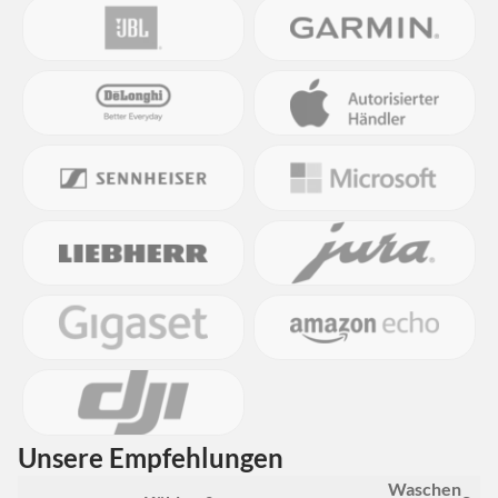
Unsere Empfehlungen
Waschen