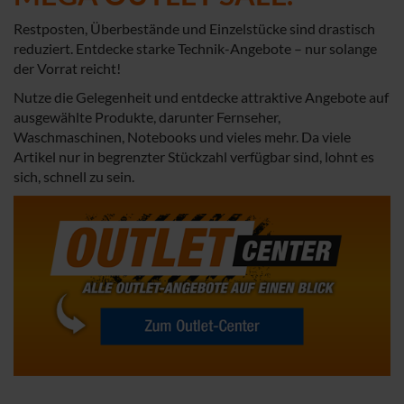
Restposten, Überbestände und Einzelstücke sind drastisch
reduziert. Entdecke starke Technik-Angebote – nur solange
der Vorrat reicht!
Nutze die Gelegenheit und entdecke attraktive Angebote auf
ausgewählte Produkte, darunter Fernseher,
Waschmaschinen, Notebooks und vieles mehr. Da viele
Artikel nur in begrenzter Stückzahl verfügbar sind, lohnt es
sich, schnell zu sein.