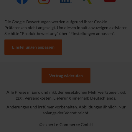
Die Google-Bewertungen werden aufgrund Ihrer Cookie
Präferenzen nicht angezeigt. Um diesen Inhalt anzuzeigen aktivieren
Sie bitte "Produktbewertung" über "Einstellungen anpassen".
Einstellungen anpassen
Vertrag widerufen
Alle Preise in Euro und inkl. der gesetzlichen Mehrwertsteuer. ggf.
zzgl. Versandkosten. Lieferung innerhalb Deutschlands.
Änderungen und Irrtümer vorbehalten. Abbildungen ähnlich. Nur
solange der Vorrat reicht.
© expert e-Commerce GmbH