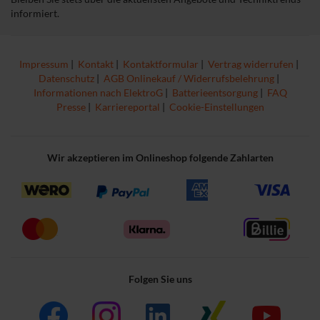
informiert.
Impressum
|
Kontakt
|
Kontaktformular
|
Vertrag widerrufen
|
Datenschutz
|
AGB Onlinekauf / Widerrufsbelehrung
|
Informationen nach ElektroG
|
Batterieentsorgung
|
FAQ
Presse
|
Karriereportal
|
Cookie-Einstellungen
Wir akzeptieren im Onlineshop folgende Zahlarten
Folgen Sie uns