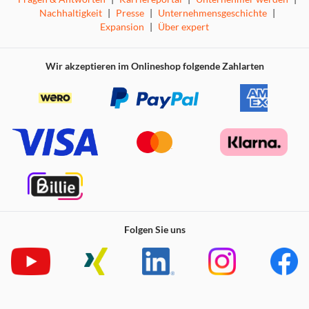
Nachhaltigkeit
|
Presse
|
Unternehmensgeschichte
|
Expansion
|
Über expert
Wir akzeptieren im Onlineshop folgende Zahlarten
Folgen Sie uns