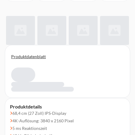
Produktdatenblatt
Produktdetails
68,4 cm (27 Zoll) IPS-Display
4K-Auflösung: 3840 x 2160 Pixel
5 ms Reaktionszeit