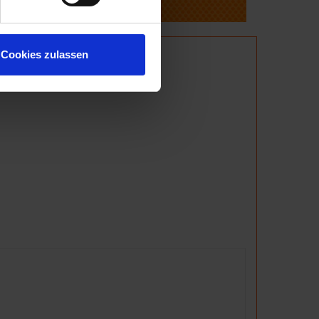
Cookies zulassen