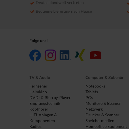
Deutschlandweit vertreten
Bequeme Lieferung nach Hause
Folge uns!
TV & Audio
Computer & Zubehör
Fernseher
Notebooks
Heimkino
Tablets
DVD- & Blu-ray-Player
PCs
Empfangstechnik
Monitore & Beamer
Kopfhörer
Netzwerk
HiFi-Anlagen &
Drucker & Scanner
Komponenten
Speichermedien
Radios
Homeoffice Equipment