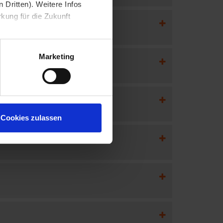
 Dritten). Weitere Infos
rkung für die Zukunft
Marketing
Cookies zulassen