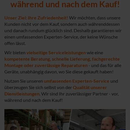
während und nach dem Kauf!
Unser Ziel: Ihre Zufriedenheit!
Wir möchten, dass unsere
Kunden nicht vor dem Kauf, sondern auch währenddessen
und danach rundum glücklich sind. Deshalb garantieren wir
einen umfassenden Experten-Service, der keine Wünsche
offen lässt.
Wir bieten
vielseitige Serviceleistungen
wie eine
kompetente Beratung, schnelle Lieferung, fachgerechte
Montage oder zuverlässige Reparaturen
- und das für alle
Geräte, unabhängig davon, wo Sie diese gekauft haben!
Nutzen Sie unseren
umfassenden Experten-Service
und
überzeugen Sie sich selbst von der
Qualität unserer
Dienstleistungen
. Wir sind Ihr zuverlässiger Partner - vor,
während und nach dem Kauf!