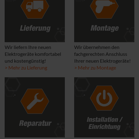
Wir liefern Ihre neuen
Wir übernehmen den
Elektrogeräte komfortabel
fachgerechten Anschluss
und kostengünstig!
Ihrer neuen Elektrogeräte!
> Mehr zu Lieferung
> Mehr zu Montage