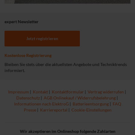
expert Newsletter
Jetzt registrieren
Kostenlose Registrierung
Bleiben Sie stets über die aktuellsten Angebote und Techniktrends
informiert.
Impressum
|
Kontakt
|
Kontaktformular
|
Vertrag widerrufen
|
Datenschutz
|
AGB Onlinekauf / Widerrufsbelehrung
|
Informationen nach ElektroG
|
Batterieentsorgung
|
FAQ
Presse
|
Karriereportal
|
Cookie-Einstellungen
Wir akzeptieren im Onlineshop folgende Zahlarten