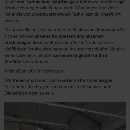
In unseren
1a-Fachwerkstätten
garantieren wir erstklassige
Serviceleistungen wie Reparaturen, Wartungen und vieles
mehr, die von unseren erfahrenen Technikern durchgeführt
werden.
Besuchen Sie uns in einer unserer Filialen und überzeugen Sie
sich selbst von
unserer Kompetenz und unserem
erstklassigen Service
! Entdecken Sie außerdem unsere
vielfältigen Serviceleistungen online und verschaffen Sie sich
einen Überblick, um das
passende Angebot für Ihre
Bedürfnisse
zu finden.
Vielen Dank für Ihr Vertrauen!
Wir freuen uns darauf, auch weiterhin Ihr zuverlässiger
Partner in allen Fragen rund um unsere Produkte und
Dienstleistungen zu sein.