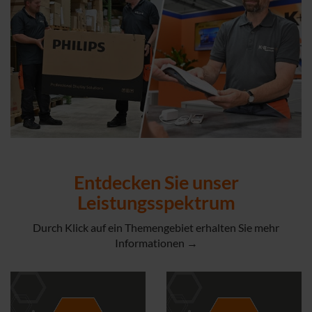
Entdecken Sie unser
Leistungsspektrum
Durch Klick auf ein Themengebiet erhalten Sie mehr
Informationen →