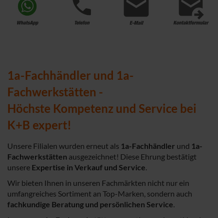
1a-Fachhändler und 1a-
Fachwerkstätten -
Höchste Kompetenz und Service bei
K+B expert!
Unsere Filialen wurden erneut als
1a-Fachhändler
und
1a-
Fachwerkstätten
ausgezeichnet! Diese Ehrung bestätigt
unsere
Expertise in Verkauf und Service
.
Wir bieten Ihnen in unseren Fachmärkten nicht nur ein
umfangreiches Sortiment an Top-Marken, sondern auch
fachkundige Beratung und persönlichen Service
.