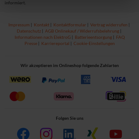
informiert.
Impressum
|
Kontakt
|
Kontaktformular
|
Vertrag widerrufen
|
Datenschutz
|
AGB Onlinekauf / Widerrufsbelehrung
|
Informationen nach ElektroG
|
Batterieentsorgung
|
FAQ
Presse
|
Karriereportal
|
Cookie-Einstellungen
Wir akzeptieren im Onlineshop folgende Zahlarten
Folgen Sie uns