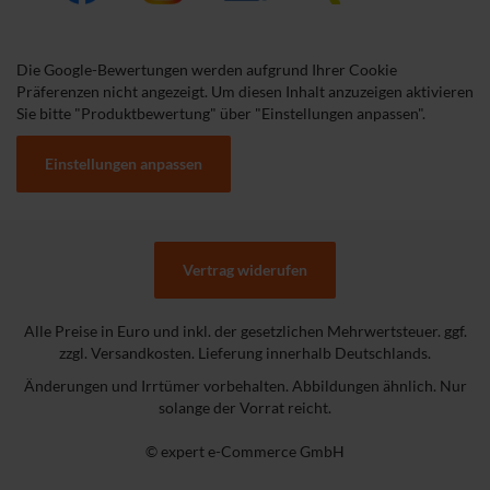
Die Google-Bewertungen werden aufgrund Ihrer Cookie
Präferenzen nicht angezeigt. Um diesen Inhalt anzuzeigen aktivieren
Sie bitte "Produktbewertung" über "Einstellungen anpassen".
Einstellungen anpassen
Vertrag widerufen
Alle Preise in Euro und inkl. der gesetzlichen Mehrwertsteuer. ggf.
zzgl. Versandkosten. Lieferung innerhalb Deutschlands.
Änderungen und Irrtümer vorbehalten. Abbildungen ähnlich. Nur
solange der Vorrat reicht.
© expert e-Commerce GmbH