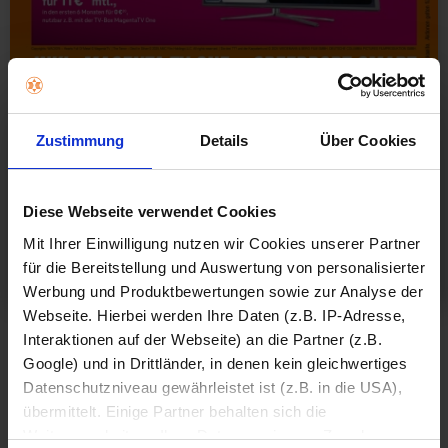
Zustimmung
Details
Über Cookies
Diese Webseite verwendet Cookies
Mit Ihrer Einwilligung nutzen wir Cookies unserer Partner
für die Bereitstellung und Auswertung von personalisierter
Werbung und Produktbewertungen sowie zur Analyse der
Webseite. Hierbei werden Ihre Daten (z.B. IP-Adresse,
Interaktionen auf der Webseite) an die Partner (z.B.
Google) und in Drittländer, in denen kein gleichwertiges
Datenschutzniveau gewährleistet ist (z.B. in die USA),
übermittelt. Einige Partner behalten sich die
Weiterverarbeitung Ihrer Daten zu eigenen Zwecken vor