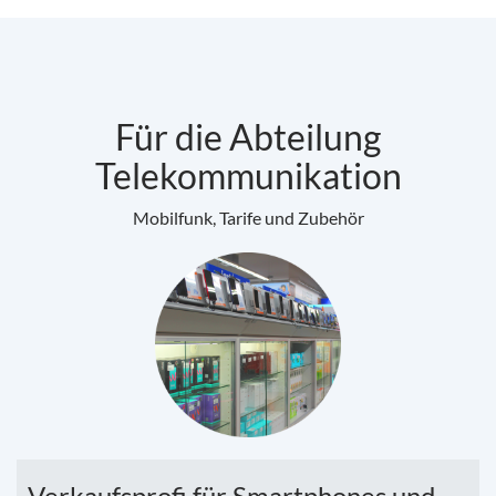
Für die Abteilung
Telekommunikation
Mobilfunk, Tarife und Zubehör
Verkaufsprofi für Smartphones und