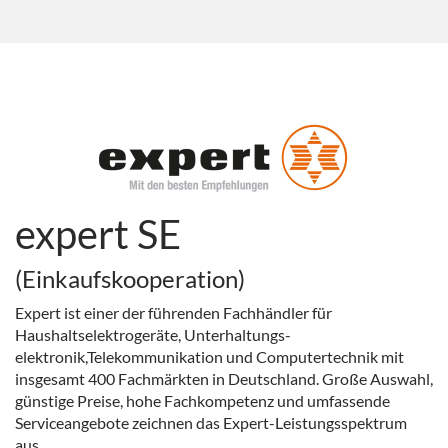
expert SE
(Einkaufskooperation)
Expert ist einer der führenden Fachhändler für
Haushaltselektrogeräte, Unterhaltungs-
elektronik,Telekommunikation und Computertechnik mit
insgesamt 400 Fachmärkten in Deutschland. Große Auswahl,
günstige Preise, hohe Fachkompetenz und umfassende
Serviceangebote zeichnen das Expert-Leistungsspektrum
aus.