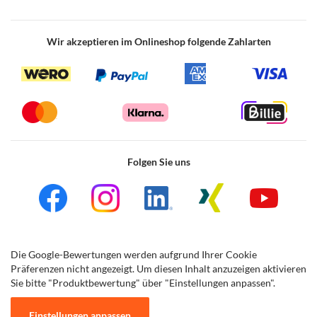
Wir akzeptieren im Onlineshop folgende Zahlarten
Folgen Sie uns
Die Google-Bewertungen werden aufgrund Ihrer Cookie
Präferenzen nicht angezeigt. Um diesen Inhalt anzuzeigen aktivieren
Sie bitte "Produktbewertung" über "Einstellungen anpassen".
Einstellungen anpassen