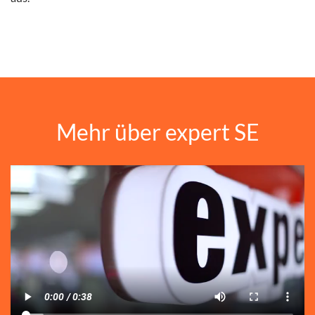
Mehr über expert SE