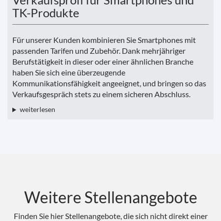
TK-Produkte
Für unserer Kunden kombinieren Sie Smartphones mit
passenden Tarifen und Zubehör. Dank mehrjähriger
Berufstätigkeit in dieser oder einer ähnlichen Branche
haben Sie sich eine überzeugende
Kommunikationsfähigkeit angeeignet, und bringen so das
Verkaufsgespräch stets zu einem sicheren Abschluss.
weiterlesen
Weitere Stellenangebote
Finden Sie hier Stellenangebote, die sich nicht direkt einer