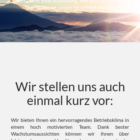
bei uns mit einer Ausbildung. Wie auch immer Ihre
Geschichte ist, stellen Sie sich bei uns vor!
Wir stellen uns auch
einmal kurz vor:
Wir bieten Ihnen ein hervorragendes Betriebsklima in
einem hoch motivierten Team. Dank bester
Wachstumsaussichten können wir Ihnen über