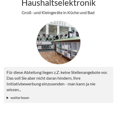
Haushaltselektronik
Groß- und Kleingeräte in Küche und Bad
Für diese Abteilung liegen z.Z. keine Stellenangebote vor.
Das soll Sie aber nicht daran hindern, Ihre
Initiativbewerbung einzusenden - man kann ja nie
wissen...
weiterlesen