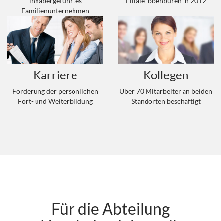
inhabergeführtes
Filiale Ibbenbüren in 2012
Familienunternehmen
Karriere
Kollegen
Förderung der persönlichen
Über 70 Mitarbeiter an beiden
Fort- und Weiterbildung
Standorten beschäftigt
Für die Abteilung