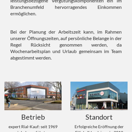
leistungsbezogene Vergütungskomponenten ein im
Branchenumfeld hervorragendes Einkommen
ermöglichen.
Bei der Planung der Arbeitszeit kann, im Rahmen
unserer Öffnungszeiten, auf persönliche Belange in der
Regel Rücksicht genommen werden, da
Wochenarbeitsplan und Urlaub gemeinsam im Team
abgestimmt werden.
Betrieb
Standort
expert Rial-Kauf: seit 1969
Erfolgreiche Eröffnung der