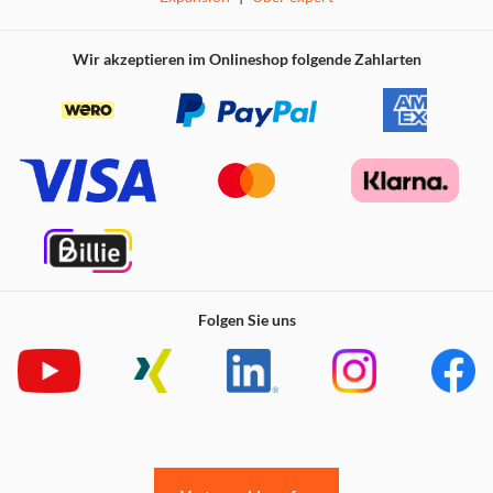
Wir akzeptieren im Onlineshop folgende Zahlarten
Folgen Sie uns