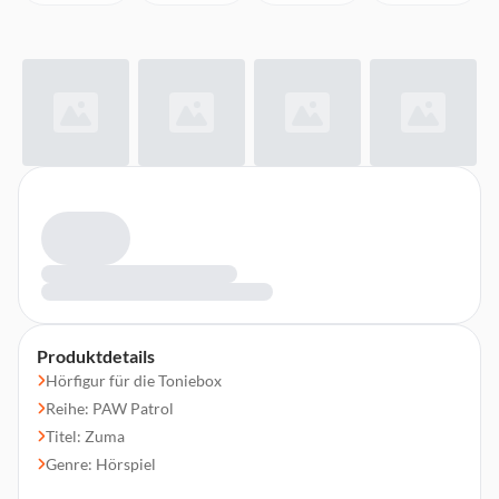
Produktdetails
Hörfigur für die Toniebox
Reihe: PAW Patrol
Titel: Zuma
Genre: Hörspiel
Altersempfehlung: Ab 3 Jahren