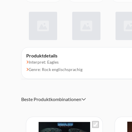
Produktdetails
Interpret: Eagles
Genre: Rock englischsprachig
Beste Produktkombinationen