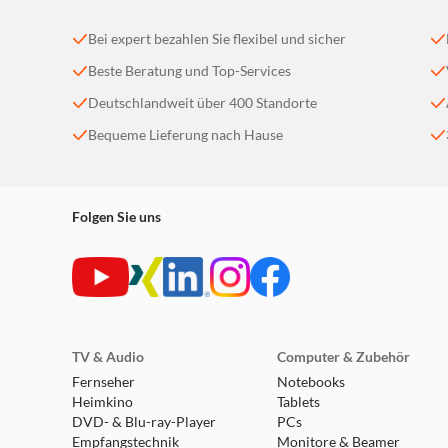
Bei expert bezahlen Sie flexibel und sicher
Beste Beratung und Top-Services
Deutschlandweit über 400 Standorte
Bequeme Lieferung nach Hause
Folgen Sie uns
TV & Audio
Computer & Zubehör
Fernseher
Notebooks
Heimkino
Tablets
DVD- & Blu-ray-Player
PCs
Empfangstechnik
Monitore & Beamer