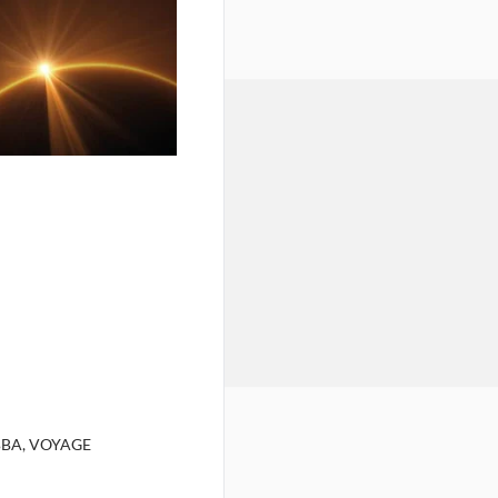
BA, VOYAGE