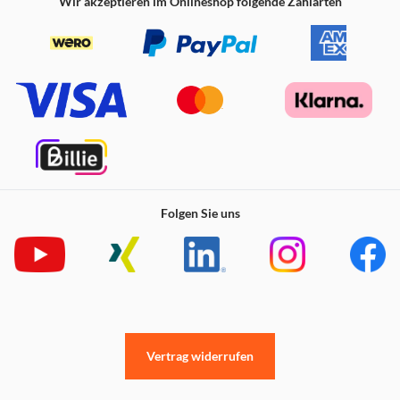
Wir akzeptieren im Onlineshop folgende Zahlarten
Folgen Sie uns
Vertrag widerrufen