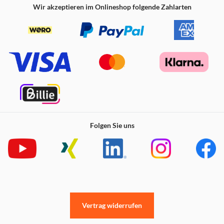
Wir akzeptieren im Onlineshop folgende Zahlarten
Folgen Sie uns
Vertrag widerrufen