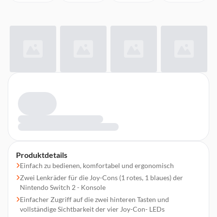
Produktdetails
Einfach zu bedienen, komfortabel und ergonomisch
Zwei Lenkräder für die Joy-Cons (1 rotes, 1 blaues) der
Nintendo Switch 2 - Konsole
Einfacher Zugriff auf die zwei hinteren Tasten und
vollständige Sichtbarkeit der vier Joy-Con- LEDs