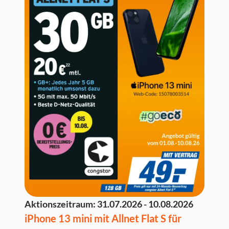
Aktionszeitraum:
31.07.2026 - 10.08.2026
iPhone 13 mini mit Allnet Flat S für