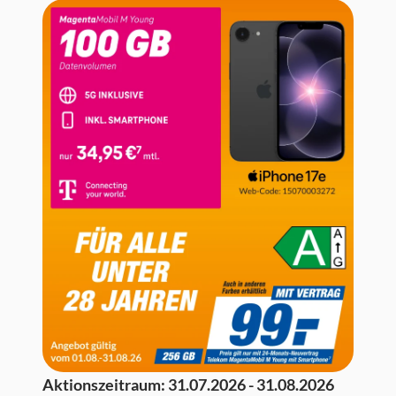
Aktionszeitraum:
31.07.2026 - 31.08.2026