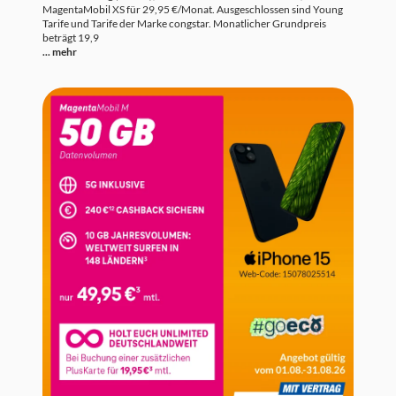
MagentaMobil XS für 29,95 €/Monat. Ausgeschlossen sind Young
Tarife und Tarife der Marke congstar. Monatlicher Grundpreis
beträgt 19,9
... mehr