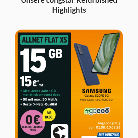
Highlights