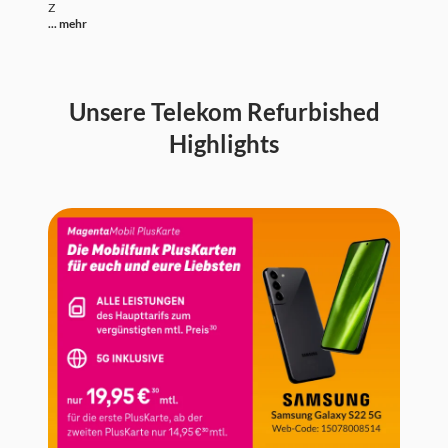
Z
... mehr
Unsere Telekom Refurbished
Highlights