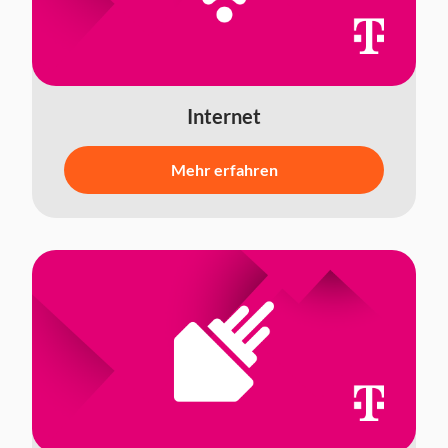
Internet
Mehr erfahren