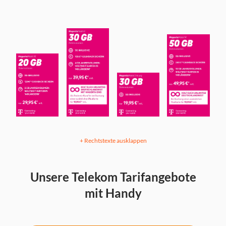
+ Rechtstexte ausklappen
Unsere Telekom Tarifangebote
mit Handy