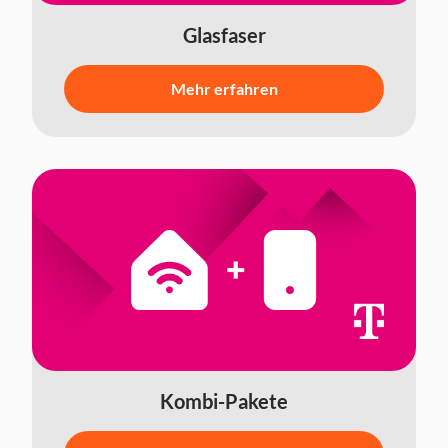
Glasfaser
Mehr erfahren
Kombi-Pakete