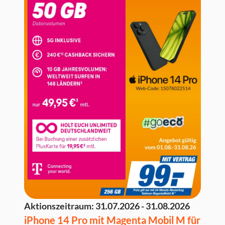
Aktionszeitraum:
31.07.2026 - 31.08.2026
iPhone 14 Pro mit Magenta Mobil M für