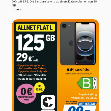
0 € statt 15 €. Die Bandbreite wird ab einem Datenvolumen von 30
GB
... mehr