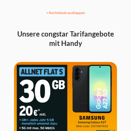
+ Rechtstexte ausklappen
Unsere congstar Tarifangebote
mit Handy