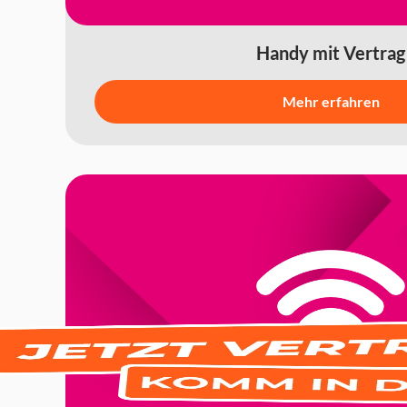
Handy mit Vertrag
Mehr erfahren