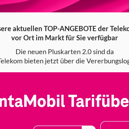
ere aktuellen TOP-ANGEBOTE der Telek
vor Ort im Markt für Sie verfügbar
Die neuen Pluskarten 2.0 sind da
elekom bieten jetzt über die Vererbungslogi