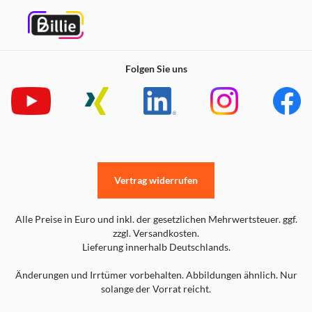
Folgen Sie uns
Vertrag widerrufen
Alle Preise in Euro und inkl. der gesetzlichen Mehrwertsteuer. ggf.
zzgl. Versandkosten.
Lieferung innerhalb Deutschlands.
Änderungen und Irrtümer vorbehalten. Abbildungen ähnlich. Nur
solange der Vorrat reicht.