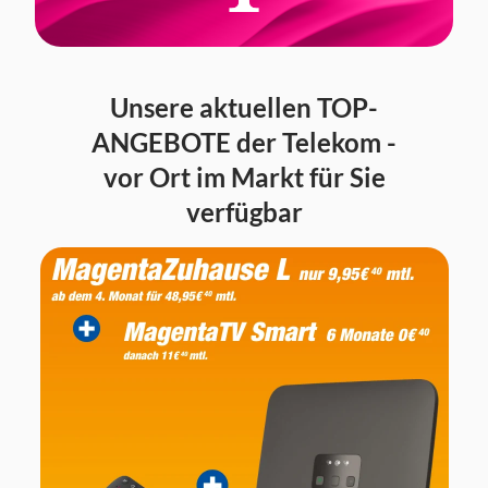
Unsere aktuellen TOP-
ANGEBOTE der Telekom -
vor Ort im Markt für Sie
verfügbar