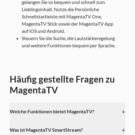
gelangen Sie so bequem und schnell zum
Lieblingsinhalt. Nutze die Persönliche
Schnellstartleiste mit MagentaTV One,
MagentaTV Stick sowie der MagentaTV App
auf iOS und Android.
Steuern Sie die Suche, die Lautstärkeregelung
und weitere Funktionen bequem per Sprache.
Häufig gestellte Fragen zu
MagentaTV
+
Welche Funktionen bietet MagentaTV?
+
Was ist MagentaTV SmartStream?