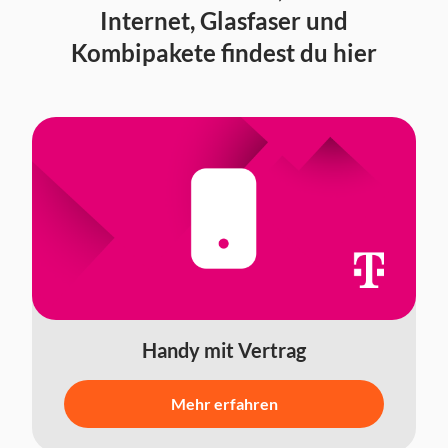
Internet, Glasfaser und
Kombipakete findest du hier
Handy mit Vertrag
Mehr erfahren