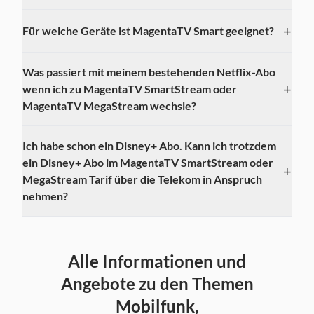
+
Für welche Geräte ist MagentaTV Smart geeignet?
Was passiert mit meinem bestehenden Netflix-Abo
+
wenn ich zu MagentaTV SmartStream oder
MagentaTV MegaStream wechsle?
Ich habe schon ein Disney+ Abo. Kann ich trotzdem
ein Disney+ Abo im MagentaTV SmartStream oder
+
MegaStream Tarif über die Telekom in Anspruch
nehmen?
Alle Informationen und
Angebote zu den Themen
Mobilfunk,