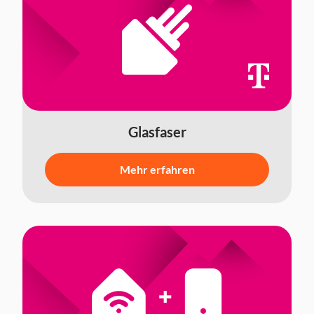
Glasfaser
Mehr erfahren