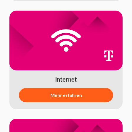
Internet
Mehr erfahren