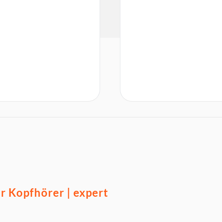
 Kopfhörer | expert