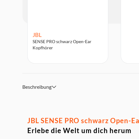
JBL
SENSE PRO schwarz Open-Ear
Kopfhörer
Beschreibung
JBL SENSE PRO schwarz Open-Ear
Erlebe die Welt um dich herum