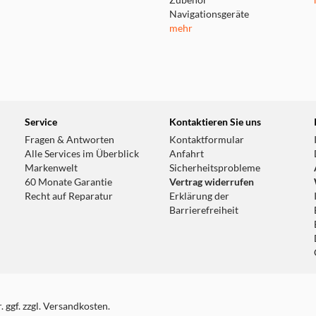
Zubehör
Navigationsgeräte
mehr
Service
Kontaktieren Sie uns
Fragen & Antworten
Kontaktformular
Alle Services im Überblick
Anfahrt
Markenwelt
Sicherheitsprobleme
60 Monate Garantie
Vertrag widerrufen
Recht auf Reparatur
Erklärung der
Barrierefreiheit
 ggf. zzgl. Versandkosten.