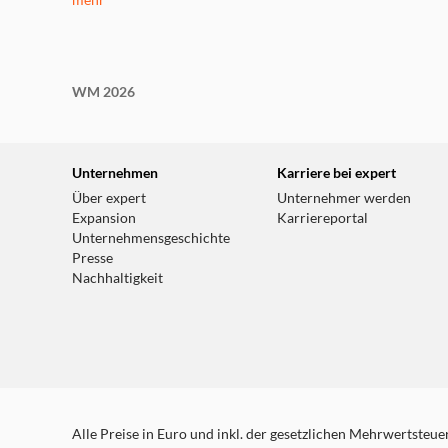
mehr
WM 2026
Unternehmen
Karriere bei expert
Über expert
Unternehmer werden
Expansion
Karriereportal
Unternehmensgeschichte
Presse
Nachhaltigkeit
Alle Preise in Euro und inkl. der gesetzlichen Mehrwertsteuer.