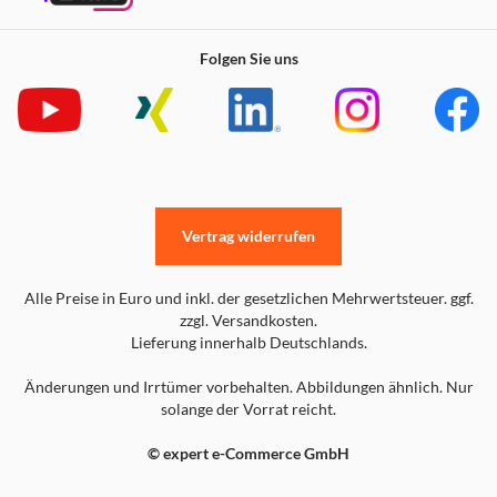
Folgen Sie uns
Vertrag widerrufen
Alle Preise in Euro und inkl. der gesetzlichen Mehrwertsteuer. ggf.
zzgl. Versandkosten.
Lieferung innerhalb Deutschlands.
Änderungen und Irrtümer vorbehalten. Abbildungen ähnlich. Nur
solange der Vorrat reicht.
© expert e-Commerce GmbH