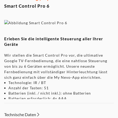
Smart Control Pro 6
Erleben Sie die intelligente Steuerung aller Ihrer
Geräte
Wir stellen die Smart Control Pro vor, die ultimative
Google TV-Fernbedienung, die eine nahtlose Steuerung
von bis zu 6 Geräten ermöglicht. Unsere neueste
Fernbedienung mit vollständiger Hinterleuchtung lässt
sich ganz einfach über die My Nevo-App einrichten.
Technologie: IR / BT
Anzahl der Tasten: 51
Batterien (inkl. / nicht inkl.): ohne Batterien
Batterien erforderlich: 4x AAA
Kompatibilität
Technische Daten
Spielekonsolen
: