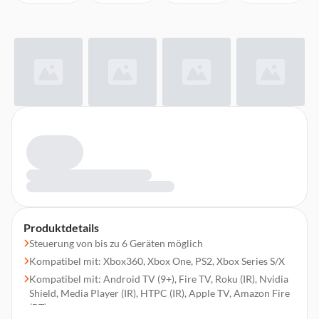
Produktdetails
Steuerung von bis zu 6 Geräten möglich
Kompatibel mit: Xbox360, Xbox One, PS2, Xbox Series S/X
Kompatibel mit: Android TV (9+), Fire TV, Roku (IR), Nvidia
Shield, Media Player (IR), HTPC (IR), Apple TV, Amazon Fire
(BT)