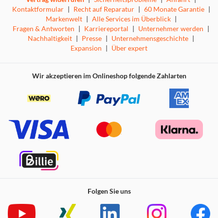
Kontaktformular
|
Recht auf Reparatur
|
60 Monate Garantie
|
Markenwelt
|
Alle Services im Überblick
|
Fragen & Antworten
|
Karriereportal
|
Unternehmer werden
|
Nachhaltigkeit
|
Presse
|
Unternehmensgeschichte
|
Expansion
|
Über expert
Wir akzeptieren im Onlineshop folgende Zahlarten
Folgen Sie uns