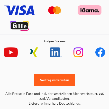
Folgen Sie uns
Vertrag widerrufen
Alle Preise in Euro und inkl. der gesetzlichen Mehrwertsteuer. ggf.
zzgl. Versandkosten.
Lieferung innerhalb Deutschlands.