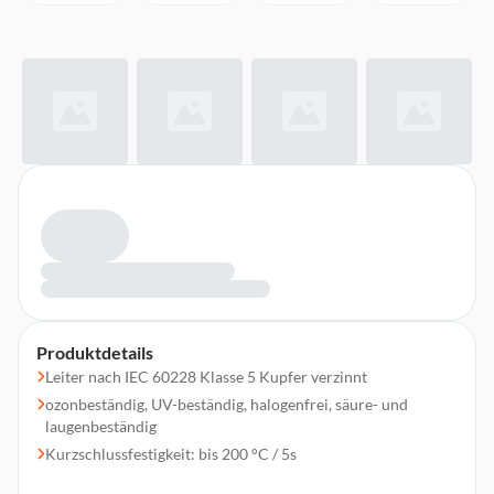
Produktdetails
Leiter nach IEC 60228 Klasse 5 Kupfer verzinnt
ozonbeständig, UV-beständig, halogenfrei, säure- und
laugenbeständig
Kurzschlussfestigkeit: bis 200 °C / 5s
Wärmedehnungsprüfung bei 200 °C