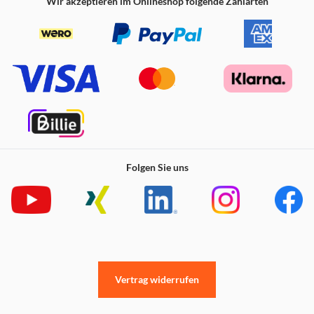
Wir akzeptieren im Onlineshop folgende Zahlarten
Folgen Sie uns
Vertrag widerrufen