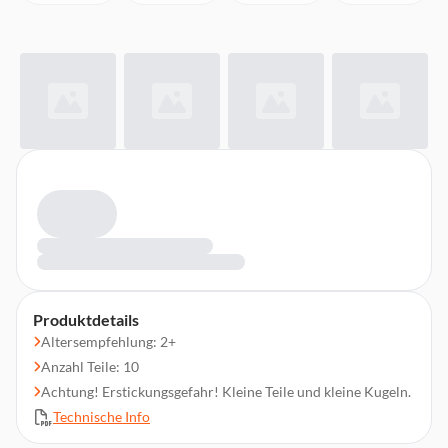
Produktdetails
Altersempfehlung: 2+
Anzahl Teile: 10
Achtung! Erstickungsgefahr! Kleine Teile und kleine Kugeln.
Technische Info