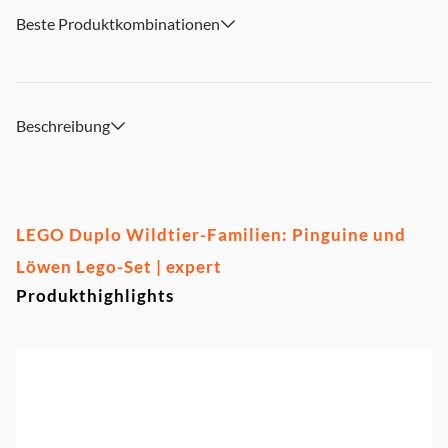
Beste Produktkombinationen
Beschreibung
LEGO Duplo Wildtier-Familien: Pinguine und
Löwen Lego-Set | expert
Produkthighlights