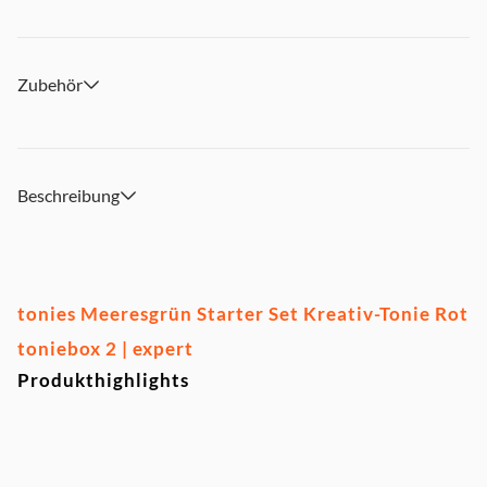
Zubehör
Beschreibung
tonies Meeresgrün Starter Set Kreativ-Tonie Rot
toniebox 2 | expert
Produkthighlights