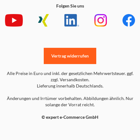
Folgen Sie uns
Vertrag widerrufen
Alle Preise in Euro und inkl. der gesetzlichen Mehrwertsteuer. ggf.
zzgl. Versandkosten.
Lieferung innerhalb Deutschlands.
Änderungen und Irrtümer vorbehalten. Abbildungen ähnlich. Nur
solange der Vorrat reicht.
© expert e-Commerce GmbH