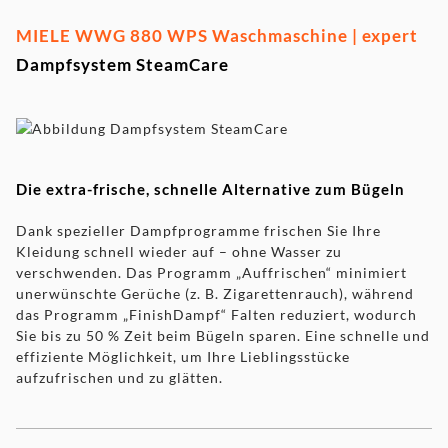
MIELE WWG 880 WPS Waschmaschine | expert
Dampfsystem SteamCare
Die extra-frische, schnelle Alternative zum Bügeln
Dank spezieller Dampfprogramme frischen Sie Ihre
Kleidung schnell wieder auf – ohne Wasser zu
verschwenden. Das Programm „Auffrischen“ minimiert
unerwünschte Gerüche (z. B. Zigarettenrauch), während
das Programm „FinishDampf“ Falten reduziert, wodurch
Sie bis zu 50 % Zeit beim Bügeln sparen. Eine schnelle und
effiziente Möglichkeit, um Ihre Lieblingsstücke
aufzufrischen und zu glätten.