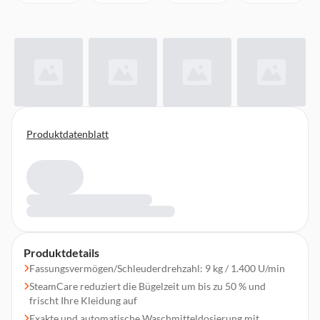
Produktdatenblatt
Produktdetails
Fassungsvermögen/Schleuderdrehzahl: 9 kg / 1.400 U/min
SteamCare reduziert die Bügelzeit um bis zu 50 % und
frischt Ihre Kleidung auf
Exakte und automatische Waschmitteldosierung mit