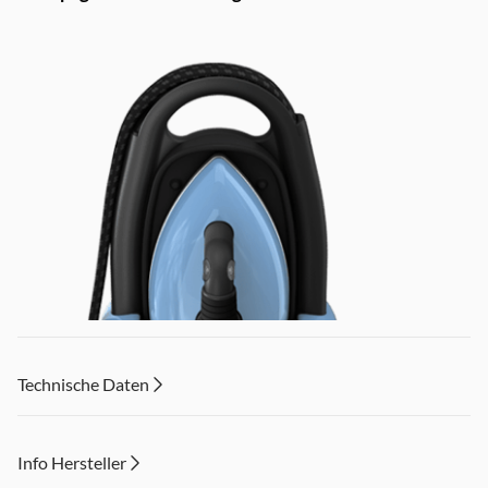
Technische Daten
Info Hersteller