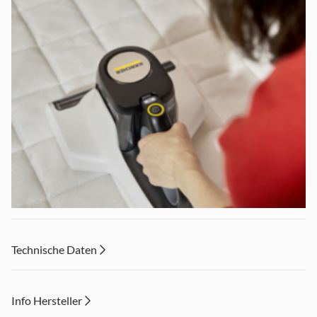
Technische Daten
Info Hersteller