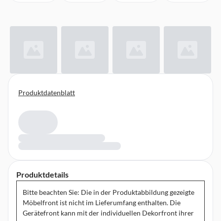
Produktdatenblatt
Produktdetails
Bitte beachten Sie: Die in der Produktabbildung gezeigte
Möbelfront ist nicht im Lieferumfang enthalten. Die
Gerätefront kann mit der individuellen Dekorfront ihrer