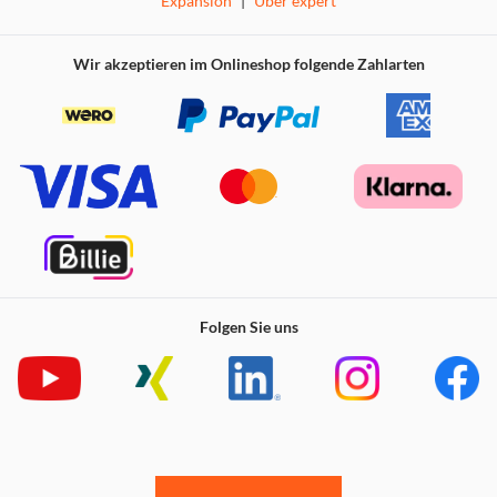
Expansion
|
Über expert
Wir akzeptieren im Onlineshop folgende Zahlarten
Folgen Sie uns