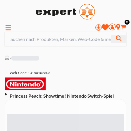
0
»
Web-Code: 13150102606
Princess Peach: Showtime! Nintendo Switch-Spiel