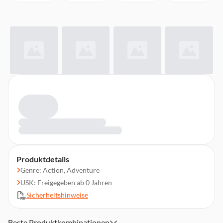
Produktdetails
Genre: Action, Adventure
USK: Freigegeben ab 0 Jahren
Sicherheitshinweise
Beste Produktkombinationen