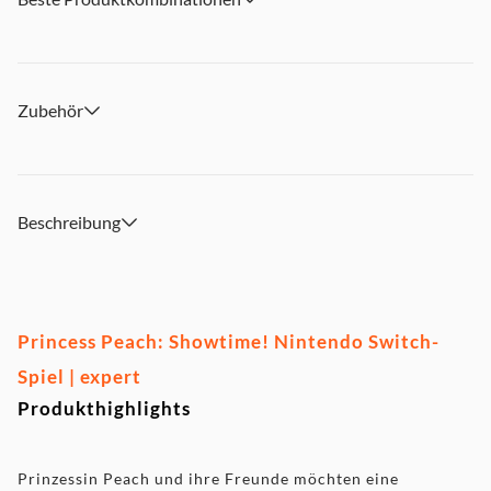
Zubehör
Beschreibung
Princess Peach: Showtime! Nintendo Switch-
Spiel | expert
Produkthighlights
Prinzessin Peach und ihre Freunde möchten eine