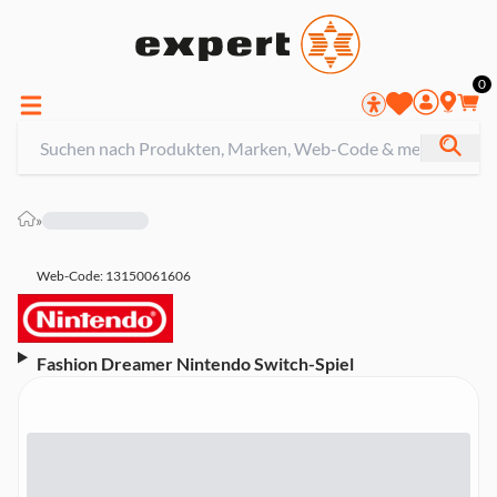
0
»
Web-Code: 13150061606
Fashion Dreamer Nintendo Switch-Spiel