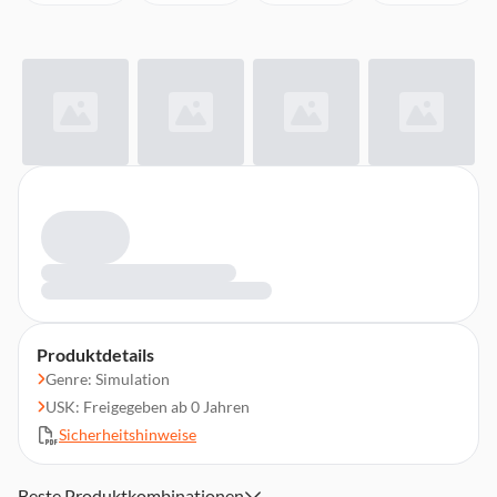
Produktdetails
Genre: Simulation
USK: Freigegeben ab 0 Jahren
Sicherheitshinweise
Beste Produktkombinationen