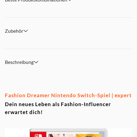
Zubehör
Beschreibung
Fashion Dreamer Nintendo Switch-Spiel | expert
Dein neues Leben als Fashion-Influencer
erwartet dich!