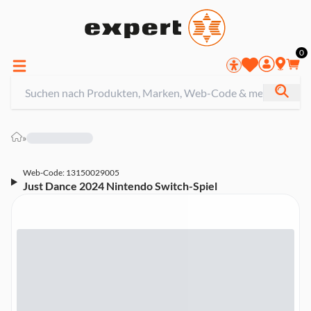
0
»
Web-Code: 13150029005
Just Dance 2024 Nintendo Switch-Spiel