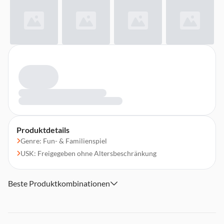
Produktdetails
Genre: Fun- & Familienspiel
USK: Freigegeben ohne Altersbeschränkung
Beste Produktkombinationen