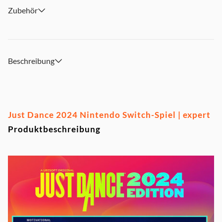
Zubehör
Beschreibung
Just Dance 2024 Nintendo Switch-Spiel | expert
Produktbeschreibung