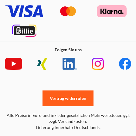
Folgen Sie uns
Vertrag widerrufen
Alle Preise in Euro und inkl. der gesetzlichen Mehrwertsteuer. ggf.
zzgl. Versandkosten.
Lieferung innerhalb Deutschlands.