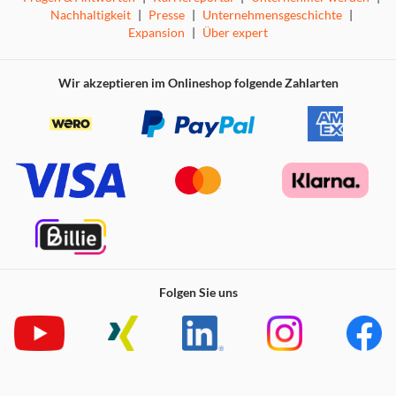
Nachhaltigkeit
|
Presse
|
Unternehmensgeschichte
|
Expansion
|
Über expert
Wir akzeptieren im Onlineshop folgende Zahlarten
Folgen Sie uns